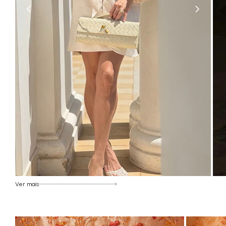
Ver mais